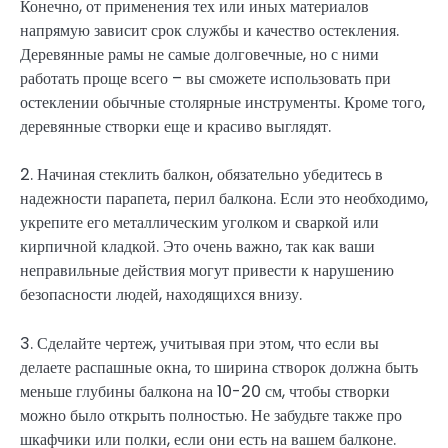
Конечно, от применения тех или иных материалов
напрямую зависит срок службы и качество остекления.
Деревянные рамы не самые долговечные, но с ними
работать проще всего – вы сможете использовать при
остеклении обычные столярные инструменты. Кроме того,
деревянные створки еще и красиво выглядят.
2. Начиная стеклить балкон, обязательно убедитесь в
надежности парапета, перил балкона. Если это необходимо,
укрепите его металлическим уголком и сваркой или
кирпичной кладкой. Это очень важно, так как ваши
неправильные действия могут привести к нарушению
безопасности людей, находящихся внизу.
3. Сделайте чертеж, учитывая при этом, что если вы
делаете распашные окна, то ширина створок должна быть
меньше глубины балкона на 10-20 см, чтобы створки
можно было открыть полностью. Не забудьте также про
шкафчики или полки, если они есть на вашем балконе.