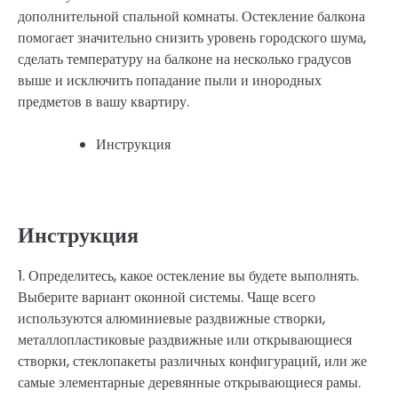
дополнительной спальной комнаты. Остекление балкона
помогает значительно снизить уровень городского шума,
сделать температуру на балконе на несколько градусов
выше и исключить попадание пыли и инородных
предметов в вашу квартиру.
Инструкция
Инструкция
1. Определитесь, какое остекление вы будете выполнять.
Выберите вариант оконной системы. Чаще всего
используются алюминиевые раздвижные створки,
металлопластиковые раздвижные или открывающиеся
створки, стеклопакеты различных конфигураций, или же
самые элементарные деревянные открывающиеся рамы.