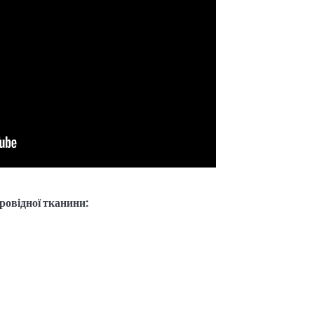
ровідної тканини: