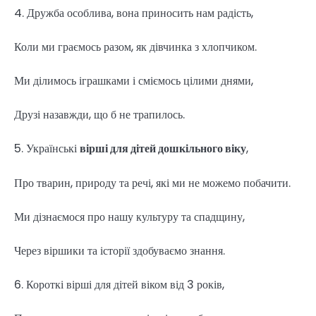
4. Дружба особлива, вона приносить нам радість,
Коли ми граємось разом, як дівчинка з хлопчиком.
Ми ділимось іграшками і сміємось цілими днями,
Друзі назавжди, що б не трапилось.
5. Українські
вірші для дітей дошкільного віку
,
Про тварин, природу та речі, які ми не можемо побачити.
Ми дізнаємося про нашу культуру та спадщину,
Через віршики та історії здобуваємо знання.
6. Короткі вірші для дітей віком від 3 років,