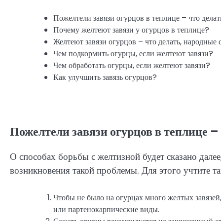
Пожелтели завязи огурцов в теплице – что делат
Почему желтеют завязи у огурцов в теплице?
Желтеют завязи огурцов – что делать, народные 
Чем подкормить огурцы, если желтеют завязи?
Чем обработать огурцы, если желтеют завязи?
Как улучшить завязь огурцов?
Пожелтели завязи огурцов в теплице –
О способах борьбы с желтизной будет сказано далее
возникновения такой проблемы. Для этого учтите та
Чтобы не было на огурцах много желтых завязей
или партенокарпические виды.