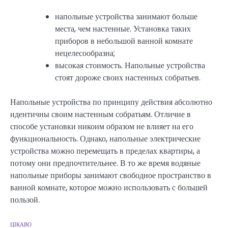
напольные устройства занимают больше
места, чем настенные. Установка таких
приборов в небольшой ванной комнате
нецелесообразна;
высокая стоимость. Напольные устройства
стоят дороже своих настенных собратьев.
Напольные устройства по принципу действия абсолютно
идентичны своим настенным собратьям. Отличие в
способе установки никоим образом не влияет на его
функциональность. Однако, напольные электрические
устройства можно перемещать в пределах квартиры, а
потому они предпочтительнее. В то же время водяные
напольные приборы занимают свободное пространство в
ванной комнате, которое можно использовать с большей
пользой.
ЦІКАВО