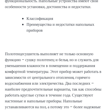
функциональность. Напольные устройства имеют свои
особенности установки, достоинства и недостатки.
Классификация
Преимущества и недостатки напольных
приборов
Полотенцесушитель выполняет не только основную
функцию – сушку полотенец и белья, но и служить для
уменьшения влажности в помещении и поддержания
комфортной температуры. Этот прибор может работать в
зависимости от центрального отопления, горячего
водоснабжения или электричества. Два последних –
наиболее предпочтительные варианты, так как способны
работать круглые сутки в течение года. Существуют
настенные и напольные приборы. Напольные
устанавливаются на пол, а потому это – более надежные