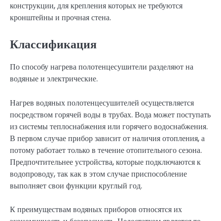
конструкции, для крепления которых не требуются
кронштейны и прочная стена.
Классификация
По способу нагрева полотенцесушители разделяют на
водяные и электрические.
Нагрев водяных полотенцесушителей осуществляется
посредством горячей воды в трубах. Вода может поступать
из системы теплоснабжения или горячего водоснабжения.
В первом случае прибор зависит от наличия отопления, а
потому работает только в течение отопительного сезона.
Предпочтительнее устройства, которые подключаются к
водопроводу, так как в этом случае приспособление
выполняет свои функции круглый год.
К преимуществам водяных приборов относятся их