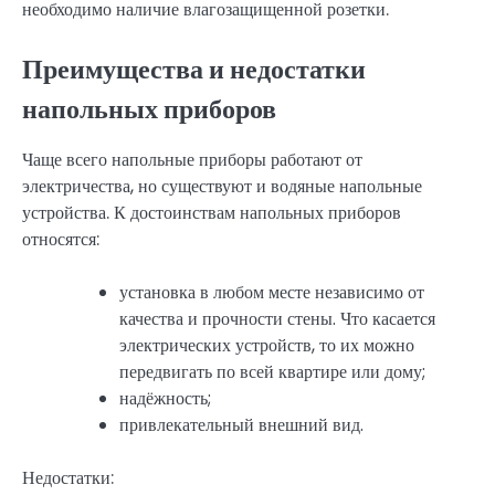
необходимо наличие влагозащищенной розетки.
Преимущества и недостатки
напольных приборов
Чаще всего напольные приборы работают от
электричества, но существуют и водяные напольные
устройства. К достоинствам напольных приборов
относятся:
установка в любом месте независимо от
качества и прочности стены. Что касается
электрических устройств, то их можно
передвигать по всей квартире или дому;
надёжность;
привлекательный внешний вид.
Недостатки: