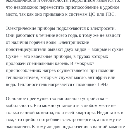
экономичность и безопасность. Недостатком является то,
что невозможно переместить приспособление в удобное
место, так как оно привязано к системам ЦО или ГВС.
Электрические приборы подключаются к электросети.
Они работают в течение всего года, к тому же не зависят
от наличия горячей воды. Электрические
полотенцесушители бывают двух видов – мокрые и сухие.
Сухие – это кабельные приборы, в трубах которых
проложен специальный кабель. В «мокрых»
приспособлениях нагрев осуществляется при помощи
теплоносителем, которым служат масло, антифриз или
вода. Теплоноситель нагревается с помощью ТЭНа.
Основное преимущество напольного устройства –
мобильность. Его можно установить в любом месте не
только ванной комнаты, но и всей квартиры. Недостаток в
том, что прибор потребляет электроэнергию, а потому не
экономичен. К тому же для подключения в ванной комнате