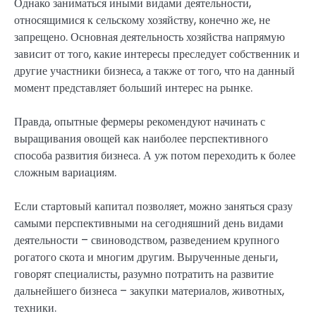
Однако заниматься иными видами деятельности,
относящимися к сельскому хозяйству, конечно же, не
запрещено. Основная деятельность хозяйства напрямую
зависит от того, какие интересы преследует собственник и
другие участники бизнеса, а также от того, что на данный
момент представляет больший интерес на рынке.
Правда, опытные фермеры рекомендуют начинать с
выращивания овощей как наиболее перспективного
способа развития бизнеса. А уж потом переходить к более
сложным вариациям.
Если стартовый капитал позволяет, можно заняться сразу
самыми перспективными на сегодняшний день видами
деятельности – свиноводством, разведением крупного
рогатого скота и многим другим. Вырученные деньги,
говорят специалисты, разумно потратить на развитие
дальнейшего бизнеса – закупки материалов, животных,
техники.