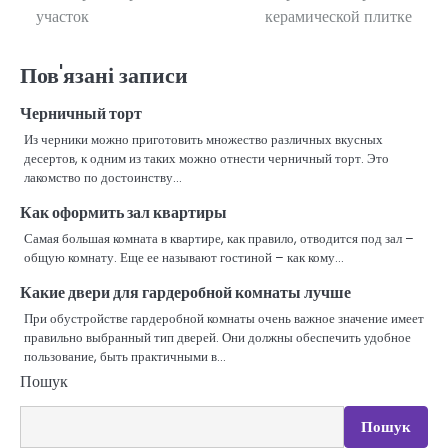
участок
керамической плитке
записів
Пов'язані записи
Черничный торт
Из черники можно приготовить множество различных вкусных
десертов, к одним из таких можно отнести черничный торт. Это
лакомство по достоинству…
Как оформить зал квартиры
Самая большая комната в квартире, как правило, отводится под зал –
общую комнату. Еще ее называют гостиной – как кому…
Какие двери для гардеробной комнаты лучше
При обустройстве гардеробной комнаты очень важное значение имеет
правильно выбранный тип дверей. Они должны обеспечить удобное
пользование, быть практичными в…
Пошук
Пошук