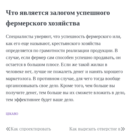
Что является залогом успешного
фермерского хозяйства
Специалисты уверяют, что успешность фермерского или,
как его еще называют, крестьянского хозяйства
определяется по грамотности реализации продукции. В
случае, если фермер сам способен успешно продавать, он
остается в большом плюсе. Если же такой жилки в
человеке нет, лучше не пожалеть денег и нанять хорошего
маркетолога. В противном случае, для чего тогда вообще
организовывать свое дело. Кроме того, чем больше вы
получите денег, тем больше вы их сможете вложить в дело,
тем эффективнее будет ваше дело.
ЦІКАВО
Навігація
Как спроектировать
Как вырезать отверстие в