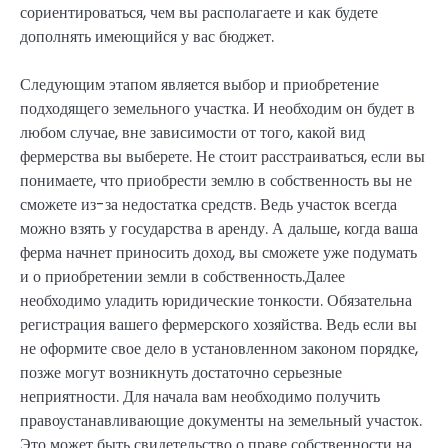
сориентироваться, чем вы располагаете и как будете
дополнять имеющийся у вас бюджет.
Следующим этапом является выбор и приобретение
подходящего земельного участка. И необходим он будет в
любом случае, вне зависимости от того, какой вид
фермерства вы выберете. Не стоит расстраиваться, если вы
понимаете, что приобрести землю в собственность вы не
сможете из-за недостатка средств. Ведь участок всегда
можно взять у государства в аренду. А дальше, когда ваша
ферма начнет приносить доход, вы сможете уже подумать
и о приобретении земли в собственность.Далее
необходимо уладить юридические тонкости. Обязательна
регистрация вашего фермерского хозяйства. Ведь если вы
не оформите свое дело в установленном законом порядке,
позже могут возникнуть достаточно серьезные
неприятности. Для начала вам необходимо получить
правоустанавливающие документы на земельный участок.
Это может быть свидетельство о праве собственности на