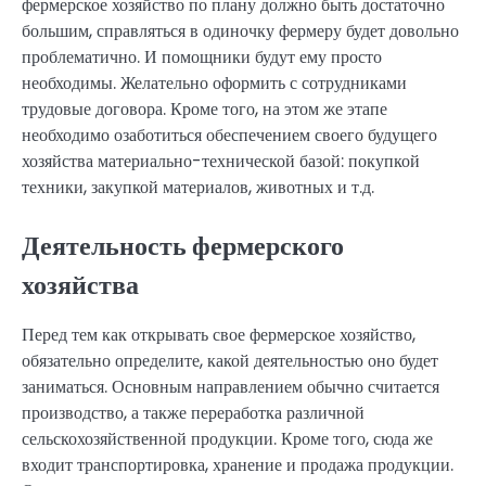
фермерское хозяйство по плану должно быть достаточно
большим, справляться в одиночку фермеру будет довольно
проблематично. И помощники будут ему просто
необходимы. Желательно оформить с сотрудниками
трудовые договора. Кроме того, на этом же этапе
необходимо озаботиться обеспечением своего будущего
хозяйства материально-технической базой: покупкой
техники, закупкой материалов, животных и т.д.
Деятельность фермерского
хозяйства
Перед тем как открывать свое фермерское хозяйство,
обязательно определите, какой деятельностью оно будет
заниматься. Основным направлением обычно считается
производство, а также переработка различной
сельскохозяйственной продукции. Кроме того, сюда же
входит транспортировка, хранение и продажа продукции.