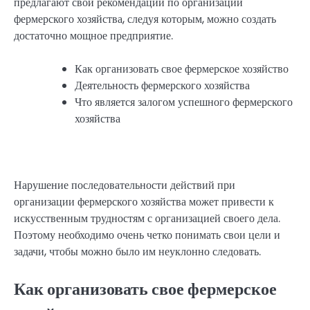
предлагают свои рекомендации по организации
фермерского хозяйства, следуя которым, можно создать
достаточно мощное предприятие.
Как организовать свое фермерское хозяйство
Деятельность фермерского хозяйства
Что является залогом успешного фермерского
хозяйства
Нарушение последовательности действий при
организации фермерского хозяйства может привести к
искусственным трудностям с организацией своего дела.
Поэтому необходимо очень четко понимать свои цели и
задачи, чтобы можно было им неуклонно следовать.
Как организовать свое фермерское