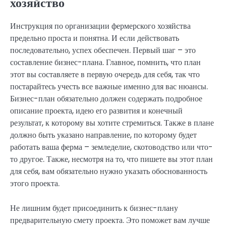
хозяйство
Инструкция по организации фермерского хозяйства
предельно проста и понятна. И если действовать
последовательно, успех обеспечен. Первый шаг – это
составление бизнес-плана. Главное, помнить, что план
этот вы составляете в первую очередь для себя, так что
постарайтесь учесть все важные именно для вас нюансы.
Бизнес-план обязательно должен содержать подробное
описание проекта, идею его развития и конечный
результат, к которому вы хотите стремиться. Также в плане
должно быть указано направление, по которому будет
работать ваша ферма – земледелие, скотоводство или что-
то другое. Также, несмотря на то, что пишете вы этот план
для себя, вам обязательно нужно указать обоснованность
этого проекта.
Не лишним будет присоединить к бизнес-плану
предварительную смету проекта. Это поможет вам лучше