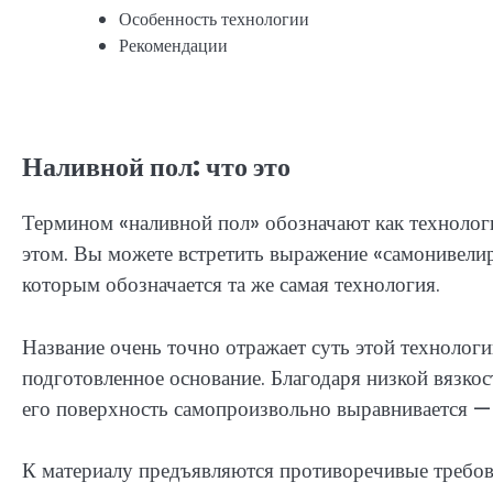
Особенность технологии
Рекомендации
Наливной пол: что это
Термином «наливной пол» обозначают как технологи
этом. Вы можете встретить выражение «самонивел
которым обозначается та же самая технология.
Название очень точно отражает суть этой технологи
подготовленное основание. Благодаря низкой вязкос
его поверхность самопроизвольно выравнивается —
К материалу предъявляются противоречивые требова