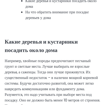
Какие деревья и кустарники посадить около
дома
На что обратить внимание при посадке
деревьев у дома
Какие деревья и кустарники
посадить около дома
Например, хвойные породы предпочитают песчаный
грунт и светлые места. Лучше выбирать не взрослые
деревья, а саженцы. Тогда они лучше приживутся. Их
существенный недостаток – в наличии мощной корневой
системы. Будучи достаточно развитой, она может легко
навредить коммуникациям или фундаменту дома.
Разумеется, это надо учитывать при выборе места под
посадку. Оно не должно быть менее 10 метров от строения.