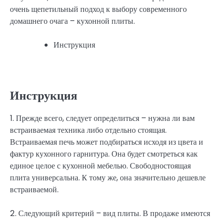
очень щепетильный подход к выбору современного
домашнего очага – кухонной плиты.
Инструкция
Инструкция
1. Прежде всего, следует определиться – нужна ли вам
встраиваемая техника либо отдельно стоящая.
Встраиваемая печь может подбираться исходя из цвета и
фактур кухонного гарнитура. Она будет смотреться как
единое целое с кухонной мебелью. Свободностоящая
плита универсальна. К тому же, она значительно дешевле
встраиваемой.
2. Следующий критерий – вид плиты. В продаже имеются