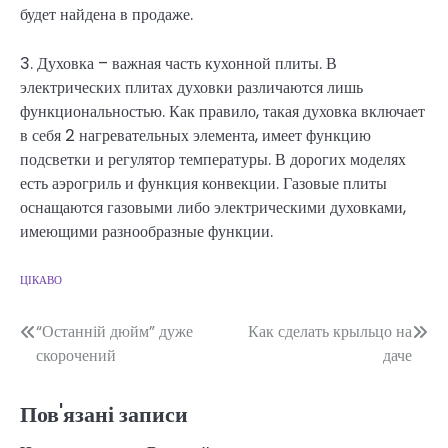
будет найдена в продаже.
3. Духовка – важная часть кухонной плиты. В
электрических плитах духовки различаются лишь
функциональностью. Как правило, такая духовка включает
в себя 2 нагревательных элемента, имеет функцию
подсветки и регулятор температуры. В дорогих моделях
есть аэрогриль и функция конвекции. Газовые плиты
оснащаются газовыми либо электрическими духовками,
имеющими разнообразные функции.
ЦІКАВО
Навігація
“Останній дюйм” дуже
Как сделать крыльцо на
скорочений
даче
записів
Пов'язані записи