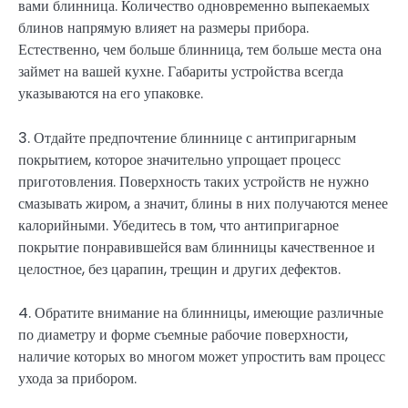
вами блинница. Количество одновременно выпекаемых
блинов напрямую влияет на размеры прибора.
Естественно, чем больше блинница, тем больше места она
займет на вашей кухне. Габариты устройства всегда
указываются на его упаковке.
3. Отдайте предпочтение блиннице с антипригарным
покрытием, которое значительно упрощает процесс
приготовления. Поверхность таких устройств не нужно
смазывать жиром, а значит, блины в них получаются менее
калорийными. Убедитесь в том, что антипригарное
покрытие понравившейся вам блинницы качественное и
целостное, без царапин, трещин и других дефектов.
4. Обратите внимание на блинницы, имеющие различные
по диаметру и форме съемные рабочие поверхности,
наличие которых во многом может упростить вам процесс
ухода за прибором.