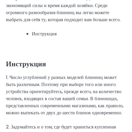
экономящий силы и время каждой хозяйки. Среди
огромного разнообразия блинниц вы легко можете
выбрать для себя ту, которая подходит вам больше всего.
Инструкция
Инструкция
1. Число углублений у разных моделей блинниц может
быть различным. Поэтому при выборе того или иного
устройства ориентируйтесь, прежде всего, на количество
человек, входящих в состав вашей семьи. В блинницах,
представленных современными магазинами, как правило,
можно выпекать от двух до шести блинов одновременно.
2. Задумайтесь и о том, где будет храниться купленная