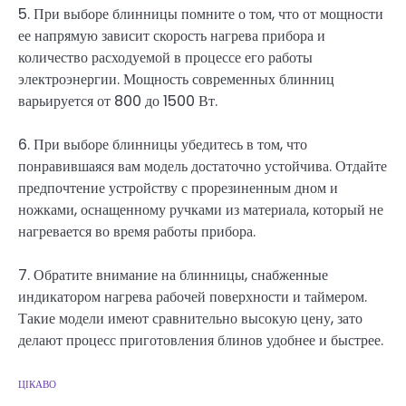
5. При выборе блинницы помните о том, что от мощности
ее напрямую зависит скорость нагрева прибора и
количество расходуемой в процессе его работы
электроэнергии. Мощность современных блинниц
варьируется от 800 до 1500 Вт.
6. При выборе блинницы убедитесь в том, что
понравившаяся вам модель достаточно устойчива. Отдайте
предпочтение устройству с прорезиненным дном и
ножками, оснащенному ручками из материала, который не
нагревается во время работы прибора.
7. Обратите внимание на блинницы, снабженные
индикатором нагрева рабочей поверхности и таймером.
Такие модели имеют сравнительно высокую цену, зато
делают процесс приготовления блинов удобнее и быстрее.
ЦІКАВО