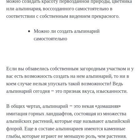
можно созидать красоту первозданной природы, цветника
или альпинария, воссозданного самостоятельно в
соответствии с собственным видением прекрасного.
Можно ли создать альпинарий
самостоятельно
Если вы обзавелись собственным загородным участком и у
вас есть возможность создать на нем альпинарий, то ни в
коем случае нельзя упускать такой возможности! Ведь
альпинарий сегодня – это признак вкуса, изысканности.
В общих чертах, альпинарий – это некая «домашняя»
имитация горных ландшафтов, состоящая из множества
альпийских растений, которые еще называют альпийской
флорой. Еще в составе альпинариев имеются каменные
глыбы, которые играют не меньшую роль, чем растения.