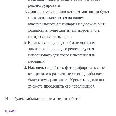
реконструировать.
Дополнительная подсветка композиции будет
прекрасно смотреться на вашем
участке.Высота альпинария не должна быть
большой, вполне хватит пятидесяти-ста
пятидесяти сантиметров.
Касаемо же грунта, необходимого для
альпийской флоры, то рекомендуется
использовать для этого известняк или
песчаник.
Наконец, старайтесь фотографировать свое
«творение» в различные сезоны, дабы вам
было с чем сравнивать. Кроме того, как вы
сможете проследить его «эволюцию».
И не будем забывать о внимании и заботе!
ЦІКАВО