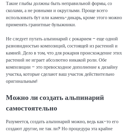
Такие глыбы должны быть неправильной формы, со
сколами, а не ровными и округлыми. Проще всего
использовать бут или камень-дикарь, кроме этого можно
применять гранитные булыжники.
Не следует путать альпинарий с рокарием – еще одной
разновидностью композиций, состоящей из растений и
камней. Дело в том, что для рокария происхождение этих
растений не играет абсолютно никакой роли. Обе
композиции – это превосходное дополнение к дизайну
участка, которые сделают ваш участок действительно
оригинальным!
Можно ли создать альпинарий
самостоятельно
Разумеется, создать альпинарий можно, ведь как-то его
создают другие, не так ли? Но процедура эта крайне