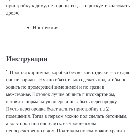
пристройку к дому, не торопитесь, а то рискуете «наломать
дров».
Инструкция
Инструкция
1. Простая кирпичная коробка без всякой отделки – это для
нас не вариант. Нужно обязательно сделать пол, чтобы не
ходить по промерзшей зиме зимой и по грязи в
межсезонье. Потолок лучше обшить гипсокартоном,
вставить нормальную дверь и не забыть перегородку.
Пусть перегородка будет делить пристройку на 2
помещения. Тогда в первом можно пол сделать бетонным,
а во второй пол настелить, на уровне входа
непосредственно в дом. Под таким полом можно хранить