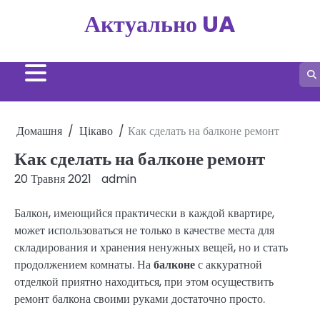
Перейти
Актуально UA
до
вмісту
Домашня
Цікаво
Как сделать на балконе ремонт
Как сделать на балконе ремонт
20 Травня 2021
admin
Балкон, имеющийся практически в каждой квартире,
может использоваться не только в качестве места для
складирования и хранения ненужных вещей, но и стать
продолжением комнаты. На
балконе
с аккуратной
отделкой приятно находиться, при этом осуществить
ремонт балкона своими руками достаточно просто.