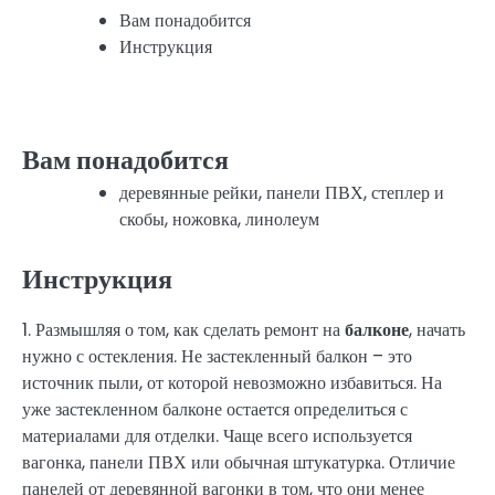
Вам понадобится
Инструкция
Вам понадобится
деревянные рейки, панели ПВХ, степлер и
скобы, ножовка, линолеум
Инструкция
1. Размышляя о том, как сделать ремонт на
балконе
, начать
нужно с остекления. Не застекленный балкон – это
источник пыли, от которой невозможно избавиться. На
уже застекленном балконе остается определиться с
материалами для отделки. Чаще всего используется
вагонка, панели ПВХ или обычная штукатурка. Отличие
панелей от деревянной вагонки в том, что они менее