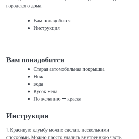
городского дома.
Вам понадобится
Инструкция
Вам понадобится
Старая автомобильная покрышка
Нож
вода
Кусок мела
По желанию — краска
Инструкция
1. Красивую клумбу можно сделать несколькими
способами. Можно просто удалить внутреннюю часть,