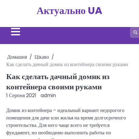
Перейти
Актуально UA
до
вмісту
Домашня
Цікаво
Как сделать дачный домик из контейнера своими руками
Как сделать дачный домик из
контейнера своими руками
1 Серпня 2021
admin
Домик из контейнера – идеальный вариант недорогого
помещения для дачи или жилья на время долгосрочного
строительства. Для него чаще всего не требуется
фундамент, но необходимо выполнить работы по