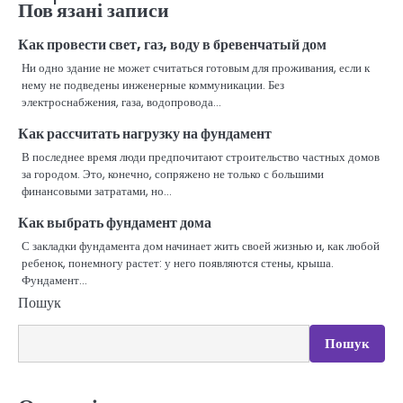
Пов'язані записи
Как провести свет, газ, воду в бревенчатый дом
Ни одно здание не может считаться готовым для проживания, если к
нему не подведены инженерные коммуникации. Без
электроснабжения, газа, водопровода…
Как рассчитать нагрузку на фундамент
В последнее время люди предпочитают строительство частных домов
за городом. Это, конечно, сопряжено не только с большими
финансовыми затратами, но…
Как выбрать фундамент дома
С закладки фундамента дом начинает жить своей жизнью и, как любой
ребенок, понемногу растет: у него появляются стены, крыша.
Фундамент…
Пошук
Пошук