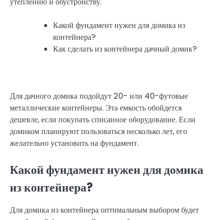
утеплению и обустройству.
Какой фундамент нужен для домика из
контейнера?
Как сделать из контейнера дачный домик?
Для дачного домика подойдут 20- или 40-футовые
металлические контейнеры. Эта емкость обойдется
дешевле, если покупать списанное оборудование. Если
домиком планируют пользоваться несколько лет, его
желательно установить на фундамент.
Какой фундамент нужен для домика
из контейнера?
Для домика из контейнера оптимальным выбором будет