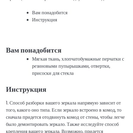
Вам понадобится
Инструкция
Вам понадобится
Мягкая ткань, хлопчатобумажные перчатки с
резиновыми пупырышками, отвертки,
присоски для стекла
Инструкция
1. Способ разборки вашего зеркала напрямую зависит от
того, какого оно типа. Если зеркало встроено в комод, то
сначала придется отодвинуть комод от стены, чтобы легче
было демонтировать зеркало. Также исследуйте способ
крепления вашего зеркала. Возможно, придется