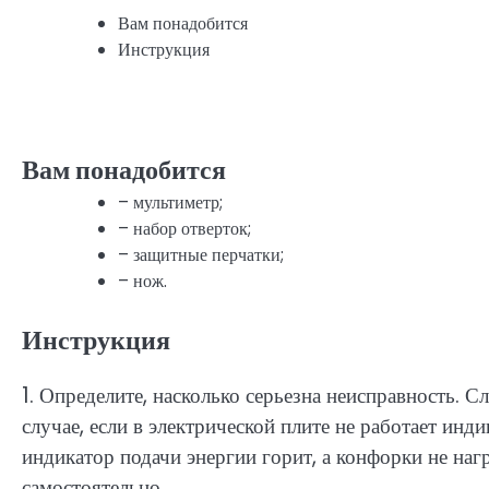
Вам понадобится
Инструкция
Вам понадобится
– мультиметр;
– набор отверток;
– защитные перчатки;
– нож.
Инструкция
1. Определите, насколько серьезна неисправность. 
случае, если в электрической плите не работает ин
индикатор подачи энергии горит, а конфорки не на
самостоятельно.