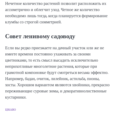
Нечетное количество растений позволит расположить их
ассиметрично и облегчит уход. Четное же количество
необходимо лишь тогда, когда планируется формирование
клумбы со строгой симметрией.
Совет ленивому садоводу
Если вы редко приезжаете на дачный участок или же не
имеете времени постоянно ухаживать за своими
цветниками, то есть смысл высадить исключительно
неприхотливые многолетние растения, которые при
грамотной компоновке будут смотреться весьма эффектно.
Например, бадан, очиток, лилейник, астильба, пионы,
хосты. Хорошим вариантом являются хвойники, прекрасно
переживающие суровые зимы, и декоративнолиственные
кустарники.
ЦІКАВО