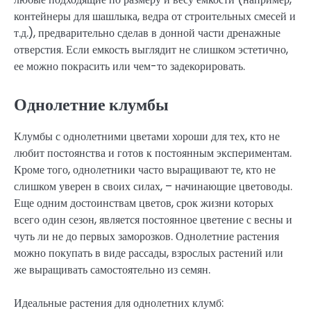
контейнеры для шашлыка, ведра от строительных смесей и
т.д.), предварительно сделав в донной части дренажные
отверстия. Если емкость выглядит не слишком эстетично,
ее можно покрасить или чем-то задекорировать.
Однолетние клумбы
Клумбы с однолетними цветами хороши для тех, кто не
любит постоянства и готов к постоянным экспериментам.
Кроме того, однолетники часто выращивают те, кто не
слишком уверен в своих силах, – начинающие цветоводы.
Еще одним достоинствам цветов, срок жизни которых
всего один сезон, является постоянное цветение с весны и
чуть ли не до первых заморозков. Однолетние растения
можно покупать в виде рассады, взрослых растений или
же выращивать самостоятельно из семян.
Идеальные растения для однолетних клумб: