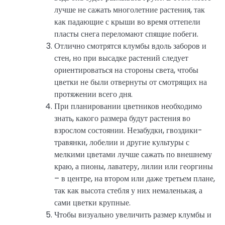
лучше не сажать многолетние растения, так
как падающие с крыши во время оттепели
пласты снега переломают спящие побеги.
Отлично смотрятся клумбы вдоль заборов и
стен, но при высадке растений следует
ориентироваться на стороны света, чтобы
цветки не были отвернуты от смотрящих на
протяжении всего дня.
При планировании цветников необходимо
знать, какого размера будут растения во
взрослом состоянии. Незабудки, гвоздики-
травянки, лобелии и другие культуры с
мелкими цветами лучше сажать по внешнему
краю, а пионы, лаватеру, лилии или георгины
– в центре, на втором или даже третьем плане,
так как высота стебля у них немаленькая, а
сами цветки крупные.
Чтобы визуально увеличить размер клумбы и