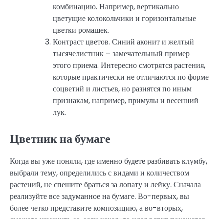
комбинацию. Например, вертикально
цветущие колокольчики и горизонтальные
цветки ромашек.
Контраст цветов. Синий аконит и желтый
тысячелистник – замечательный пример
этого приема. Интересно смотрятся растения,
которые практически не отличаются по форме
соцветий и листьев, но разнятся по иным
признакам, например, примулы и весенний
лук.
Цветник на бумаге
Когда вы уже поняли, где именно будете разбивать клумбу,
выбрали тему, определились с видами и количеством
растений, не спешите браться за лопату и лейку. Сначала
реализуйте все задуманное на бумаге. Во-первых, вы
более четко представите композицию, а во-вторых,