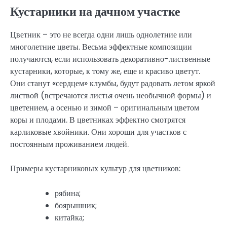
Кустарники на дачном участке
Цветник – это не всегда одни лишь однолетние или
многолетние цветы. Весьма эффектные композиции
получаются, если использовать декоративно-лиственные
кустарники, которые, к тому же, еще и красиво цветут.
Они станут «сердцем» клумбы, будут радовать летом яркой
листвой (встречаются листья очень необычной формы) и
цветением, а осенью и зимой – оригинальным цветом
коры и плодами. В цветниках эффектно смотрятся
карликовые хвойники. Они хороши для участков с
постоянным проживанием людей.
Примеры кустарниковых культур для цветников:
рябина;
боярышник;
китайка;