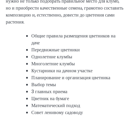
нужно не только подобрать правильное место для клумб,
но и приобрести качественные семена, грамотно составить
композицию и, естественно, довести до цветения сами
растения.
Общие правила размещения цветников на
даче
Передвижные цветники
Однолетние клумбы
Многолетние клумбы
Кустарники на дачном участке
Планирование и организация цветника
Выбор темы
3 главных приема
Цветник на бумаге
Математический подход
Совет ленивому садоводу