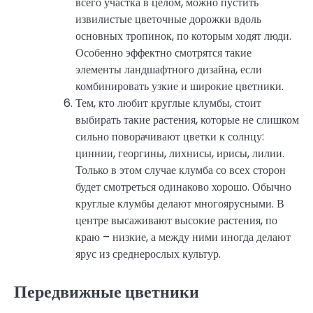
всего участка в целом, можно пустить
извилистые цветочные дорожки вдоль
основных тропинок, по которым ходят люди.
Особенно эффектно смотрятся такие
элементы ландшафтного дизайна, если
комбинировать узкие и широкие цветники.
Тем, кто любит круглые клумбы, стоит
выбирать такие растения, которые не слишком
сильно поворачивают цветки к солнцу:
циннии, георгины, лихнисы, ирисы, лилии.
Только в этом случае клумба со всех сторон
будет смотреться одинаково хорошо. Обычно
круглые клумбы делают многоярусными. В
центре высаживают высокие растения, по
краю – низкие, а между ними иногда делают
ярус из среднерослых культур.
Передвижные цветники