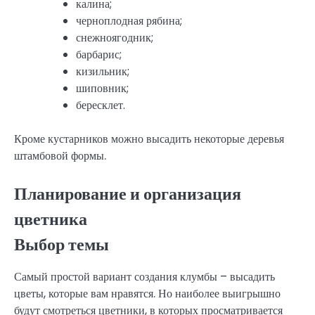
калина;
черноплодная рябина;
снежноягодник;
барбарис;
кизильник;
шиповник;
бересклет.
Кроме кустарников можно высадить некоторые деревья
штамбовой формы.
Планирование и организация
цветника
Выбор темы
Самый простой вариант создания клумбы – высадить
цветы, которые вам нравятся. Но наиболее выигрышно
будут смотреться цветники, в которых просматривается