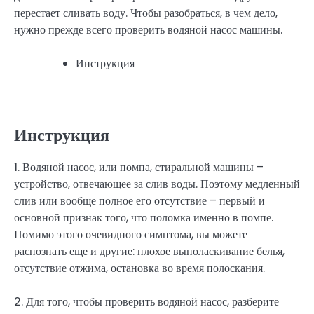
перестает сливать воду. Чтобы разобраться, в чем дело,
нужно прежде всего проверить водяной насос машины.
Инструкция
Инструкция
1. Водяной насос, или помпа, стиральной машины –
устройство, отвечающее за слив воды. Поэтому медленный
слив или вообще полное его отсутствие – первый и
основной признак того, что поломка именно в помпе.
Помимо этого очевидного симптома, вы можете
распознать еще и другие: плохое выполаскивание белья,
отсутствие отжима, остановка во время полоскания.
2. Для того, чтобы проверить водяной насос, разберите