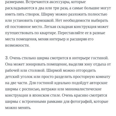
размерами. Встречаются аксессуары, которые
раскладываются в два или три раза, а самые большие могут
иметь пять створок. Ширму можно разложить полностью
или установить гармошкой. Нет необходимости выбирать
ей постоянное место. Легкая складная конструкция может
путешествовать по квартире. Переставляйте ее в разные
места помещения, меняя интерьер и расширяя его
возможности.
3. Очень стильно ширма смотрится в интерьере гостиной.
Она может зонировать помещение, выделяя зону отдыха от
рабочей или столовой. Ширмой можно отгородить
детский уголок или просто разделить просторную комнату
на две части. Для гостиной идеально подойдут авторские
ширмы с росписью, витражи или минималистические
конструкции в японском стиле. Очень красиво смотрятся
ширмы с встроенными рамками для фотографий, которые
можно менять.