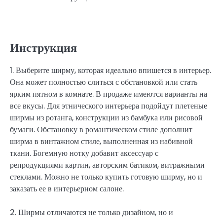
Инструкция
1. Выберите ширму, которая идеально впишется в интерьер.
Она может полностью слиться с обстановкой или стать
ярким пятном в комнате. В продаже имеются варианты на
все вкусы. Для этнического интерьера подойдут плетеные
ширмы из ротанга, конструкции из бамбука или рисовой
бумаги. Обстановку в романтическом стиле дополнит
ширма в винтажном стиле, выполненная из набивной
ткани. Богемную нотку добавит аксессуар с
репродукциями картин, авторским батиком, витражными
стеклами. Можно не только купить готовую ширму, но и
заказать ее в интерьерном салоне.
2. Ширмы отличаются не только дизайном, но и