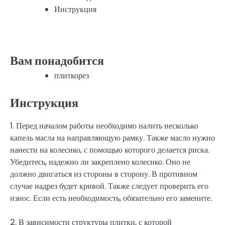
Инструкция
Вам понадобится
плиткорез
Инструкция
1. Перед началом работы необходимо налить несколько
капель масла на направляющую рамку. Также масло нужно
нанести на колесико, с помощью которого делается риска.
Убедитесь, надежно ли закреплено колесико. Оно не
должно двигаться из стороны в сторону. В противном
случае надрез будет кривой. Также следует проверить его
износ. Если есть необходимость, обязательно его замените.
2. В зависимости структуры плитки, с которой