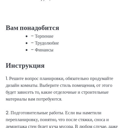
Вам понадобится
– Терпение
– Трудолюбие
– Финансы
Инструкция
1. Решите вопрос планировки, обязательно продумайте
дизайн комнаты. Выберите стиль помещения, от этого
будет зависеть то, какие отделочные и строительные
материалы вам потребуются.
2. Подготовительные работы. Если вы наметили
перепланировку, понятно, что после стяжки, сноса и
демонтажа стен будет куча мусора. В любом случае, даже