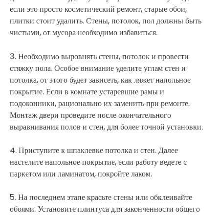
если это просто косметический ремонт, старые обои,
плитки стоит удалить. Стены, потолок, пол должны быть
чистыми, от мусора необходимо избавиться.
3. Необходимо выровнять стены, потолок и провести
стяжку пола. Особое внимание уделите углам стен и
потолка, от этого будет зависеть, как ляжет напольное
покрытие. Если в комнате устаревшие рамы и
подоконники, рационально их заменить при ремонте.
Монтаж двери проведите после окончательного
выравнивания полов и стен, для более точной установки.
4. Приступите к шпаклевке потолка и стен. Далее
настелите напольное покрытие, если работу ведете с
паркетом или ламинатом, покройте лаком.
5. На последнем этапе красьте стены или обклеивайте
обоями. Установите плинтуса для законченности общего