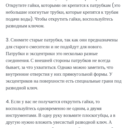
Открутите гайки, которыми он крепится к патрубкам (это
небольшие изогнутые трубки, которые крепятся к трубам
подачи воды). Чтобы открутить гайки, воспользуйтесь
разводным ключом.
3. Снимите старые патрубки, так как они предназначены
для старого смесители и не подойдут для нового.
Патрубки и эксцентрики это несколько разные
соединения. С внешней стороны патрубков не всегда
бывает, за что ухватиться. Однако можно заметить, что
внутренние отверстия у них прямоугольной формы. У
эксцентриков на поверхности есть специальные грани под
разводной ключ.
4. Если у вас не получается открутить гайки, то
воспользуйтесь одновременно не одним, а двумя
инструментами. В одну руку возьмите плоскогубцы, а в
другую нужно вложить увесистый разводной ключ. А