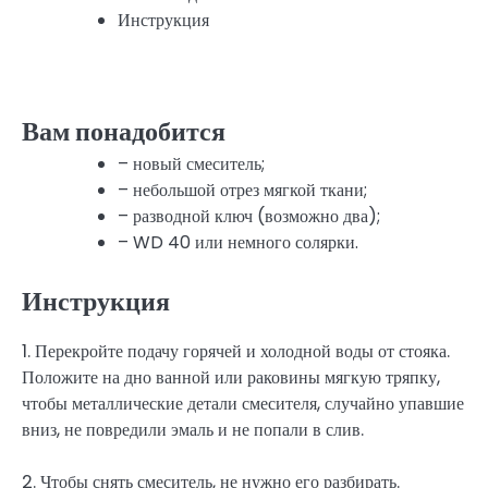
Инструкция
Вам понадобится
– новый смеситель;
– небольшой отрез мягкой ткани;
– разводной ключ (возможно два);
– WD 40 или немного солярки.
Инструкция
1. Перекройте подачу горячей и холодной воды от стояка.
Положите на дно ванной или раковины мягкую тряпку,
чтобы металлические детали смесителя, случайно упавшие
вниз, не повредили эмаль и не попали в слив.
2. Чтобы снять смеситель, не нужно его разбирать.