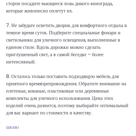
сторон посадите вьющиеся лозы дикого винограда,
которые живописно оплетут их.
7. Не забудьте осветить дворик для комфортного отдыха в
темное время суток. Подберите специальные фонари и
светильники для уличного освещения, выполненные в
едином стиле. Вдоль дорожки можно сделать
приглушенный свет, а в самой беседке – более
интенсивный.
8. Осталось только поставить подходящую мебель для
приятного времяпрепровождения. Обратите внимание на
плетеные, кованые, пластиковые или деревянные
комплекты для уличного использования. Цена этих
изделий очень разнится, поэтому выбирайте оптимальный
для вас вариант по стоимости и качеству.
ЦІКАВО