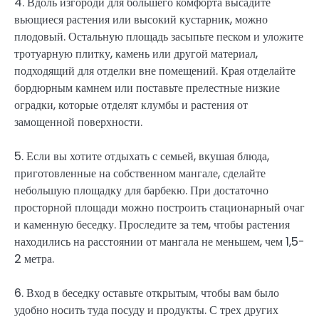
4. Вдоль изгороди для большего комфорта высадите
вьющиеся растения или высокий кустарник, можно
плодовый. Остальную площадь засыпьте песком и уложите
тротуарную плитку, камень или другой материал,
подходящий для отделки вне помещений. Края отделайте
бордюрным камнем или поставьте прелестные низкие
оградки, которые отделят клумбы и растения от
замощенной поверхности.
5. Если вы хотите отдыхать с семьей, вкушая блюда,
приготовленные на собственном мангале, сделайте
небольшую площадку для барбекю. При достаточно
просторной площади можно построить стационарный очаг
и каменную беседку. Проследите за тем, чтобы растения
находились на расстоянии от мангала не меньшем, чем 1,5-
2 метра.
6. Вход в беседку оставьте открытым, чтобы вам было
удобно носить туда посуду и продукты. С трех других