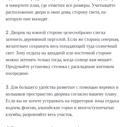
и начертите план, где отметьте все размеры. Учитывайте
расположение двери и окон дома, сторону света, на
которую они выходят.
2. Дворик на южной стороне целесообразно слегка
затенить деревянной перголой. Если же сторона северная,
желательно сохранить весь попадающий туда солнечный
свет. Зону отдыха на западной или восточной стороне
можно затенять только тогда, когда солнце вам мешает.
Продумайте установку столика с раскладным зонтиком
посередине.
3. Для большего удобства разметьте с помощью веревки и
колышков пространство дворика согласно вашему плану.
Если вы не хотите устраивать на территории зоны отдыха
водоем, фонтан, альпийские горки и многоступенчатые
клумбы, разровняйте весь участок.