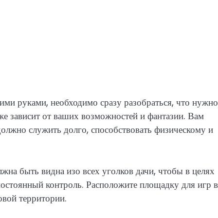
ими руками, необходимо сразу разобраться, что нужно
же зависит от ваших возможностей и фантазии. Вам
 должно служить долго, способствовать физическому и
лжна быть видна изо всех уголков дачи, чтобы в целях
постоянный контроль. Расположите площадку для игр в
ровой территории.