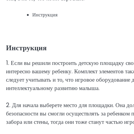
Инструкция
Инструкция
1. Если вы решили построить детскую площадку сво
интересно вашему ребенку. Комплект элементов так
следует учитывать и то, что игровое оборудование
интеллектуальному развитию малыша.
2. Для начала выберете место для площадки. Она до
безопасности вы смогли осуществлять за ребенком 
забора или стены, тогда они тоже станут частью иг