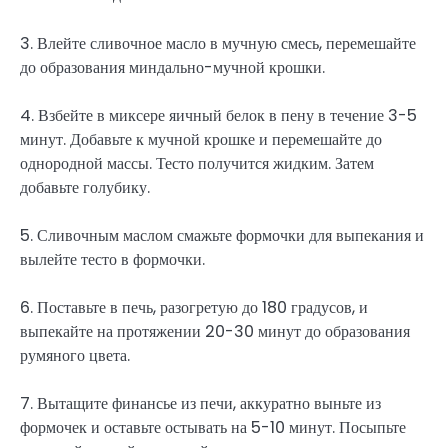
3. Влейте сливочное масло в мучную смесь, перемешайте
до образования миндально-мучной крошки.
4. Взбейте в миксере яичный белок в пену в течение 3-5
минут. Добавьте к мучной крошке и перемешайте до
однородной массы. Тесто получится жидким. Затем
добавьте голубику.
5. Сливочным маслом смажьте формочки для выпекания и
вылейте тесто в формочки.
6. Поставьте в печь, разогретую до 180 градусов, и
выпекайте на протяжении 20-30 минут до образования
румяного цвета.
7. Вытащите финансье из печи, аккуратно выньте из
формочек и оставьте остывать на 5-10 минут. Посыпьте