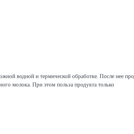
ложной водной и термической обработке. После нее пр
ного молока. При этом польза продукта только