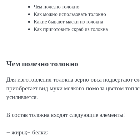
Чем полезно толокно
Как можно использовать толокно
Какие бывают маски из толокна
Как приготовить скраб из толокна
Чем полезно толокно
Для изготовления толокна зерно овса подвергают с
приобретает вид муки мелкого помола цветом топле
усиливается.
В состав толокна входят следующие элементы:
– жиры;- белки;