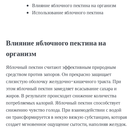
Влияние яблочного пектина на организм
Использование яблочного пектина
Влияние яблочного пектина на
организм
Яблочный пектин считают эффективным природным
средством против запоров. Он прекрасно защищает
слизистую оболочку желудочно-кишечного тракта. При
этом яблочный пектин замедляет всасывание сахара и
жиров. В результате происходит снижение количества
потребляемых калорий. Яблочный пектин способствует
снижению чувство голода. При взаимодействии с водой
он трансформируется в некую вязкую субстанцию, которая
создает мгновенное ощущение сытости, наполняя желудок.