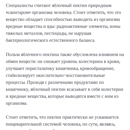
Специалисты считают яблочный пектин природным
«санитаром» организма человека. Стоит отметить, что это
вещество обладает способностью выводить из организма
вредные вещества и яды: радиоактивные элементы, ионы
тяжелых металлов, пестициды, не нарушая
бактериологического естественного баланса.
Польза яблочного пектина также обусловлена влиянием на
обмен веществ: он снижает уровень холестерина в крови,
улучшает перистальтику кишечника, кровообращение,
стабилизирует окислительно-восстановительные
процессы. Проходя с различными продуктами по
кишечнику, яблочный пектин всасывает в себя холестерин
и вредные вещества, которые выводятся вместе с ним из
организма.
Стоит отметить, что пектин практически не усваивается
пищеварительной системой человека, по сути, являясь,