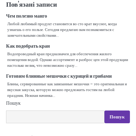
Пов'язані записи
Чем полезно манго
Любой любимый продукт становится во сто крат вкуснее, когда
узнаешь о его пользе. Сегодня предлагаю вам познакомиться с
замечательными свойствами…
Как подобрать кран
Водопроводный кран предназначен для обеспечения жилого
помещения водой. Однако ассортимент и разброс цен этой продукции
настолько велик, что невозможно сразу…
Готовим блинные мешочки с курицей и грибами
Блины, сервированные как завязанные мешочки – это оригинальная и
вкусная закуска, которую можно предложить гостям на любой
праздник. Нежная начинка…
Пошук
Пошук