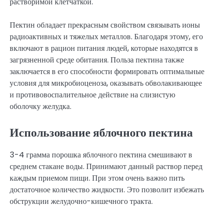
растворимой клетчаткой.
Пектин обладает прекрасным свойством связывать ионы
радиоактивных и тяжелых металлов. Благодаря этому, его
включают в рацион питания людей, которые находятся в
загрязненной среде обитания. Польза пектина также
заключается в его способности формировать оптимальные
условия для микробиоценоза, оказывать обволакивающее
и противовоспалительное действие на слизистую
оболочку желудка.
Использование яблочного пектина
3-4 грамма порошка яблочного пектина смешивают в
среднем стакане воды. Принимают данный раствор перед
каждым приемом пищи. При этом очень важно пить
достаточное количество жидкости. Это позволит избежать
обструкции желудочно-кишечного тракта.