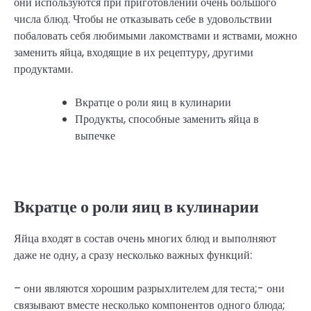
они используются при приготовлении очень большого
числа блюд. Чтобы не отказывать себе в удовольствии
побаловать себя любимыми лакомствами и яствами, можно
заменить яйца, входящие в их рецептуру, другими
продуктами.
Вкратце о роли яиц в кулинарии
Продукты, способные заменить яйца в
выпечке
Вкратце о роли яиц в кулинарии
Яйца входят в состав очень многих блюд и выполняют
даже не одну, а сразу несколько важных функций:
– они являются хорошим разрыхлителем для теста;- они
связывают вместе несколько компонентов одного блюда;