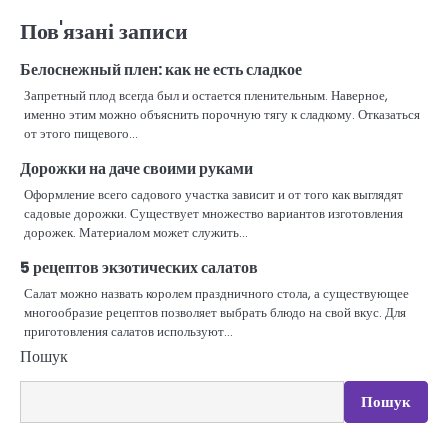
Пов'язані записи
Белоснежный плен: как не есть сладкое
Запретный плод всегда был и остается пленительным. Наверное,
именно этим можно объяснить порочную тягу к сладкому. Отказаться
от этого пищевого…
Дорожки на даче своими руками
Оформление всего садового участка зависит и от того как выглядят
садовые дорожки. Существует множество вариантов изготовления
дорожек. Материалом может служить…
5 рецептов экзотических салатов
Салат можно назвать королем праздничного стола, а существующее
многообразие рецептов позволяет выбрать блюдо на свой вкус. Для
приготовления салатов используют…
Пошук
Пошук