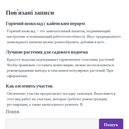
Пов'язані записи
Горячий шоколад с кайенским перцем
Горячий шоколад – это замечательный напиток, поднимающий
настроение и повышающий работоспособность. Вкус традиционного
шоколадного напитка можно разнообразить, добавив в него…
Лучшие растения для садового водоема
Красоту водоема подчеркивает гармоничное сочетание растений.
Чтобы правильно составить композицию, можно воспользоваться
рекомендациями выбора и описанием популярных растений. При
оформлении…
Как озеленить участок
Озеленение участка предполагает посадку саженцев. Выполняется
этот вид работ на участках, которые требуют реконструкции,
реставрации, а также капитального ремонта. В…
Пошук
Пошук